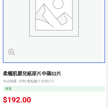
柔觸肌嬰兒紙尿片中碼52片
今日特價（PNS 焦點推介 820071）
有貨
$
192.00