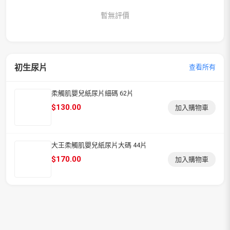
暫無評價
初生尿片
查看所有
柔觸肌嬰兒紙尿片細碼 62片
$
130.00
加入購物車
大王柔觸肌嬰兒紙尿片大碼 44片
$
170.00
加入購物車