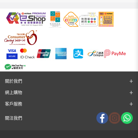
關於我們
網上購物
客戶服務
關注我們