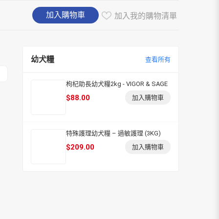
加入購物車
加入我的購物清單
幼犬糧
查看所有
枸杞助長幼犬糧2kg - VIGOR & SAGE
$
88.00
加入購物車
特殊護理幼犬糧 – 過敏護理 (3KG)
$
209.00
加入購物車