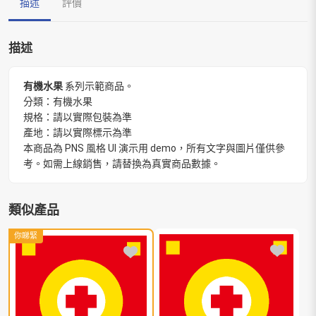
描述
評價
描述
有機水果
系列示範商品。
分類：有機水果
規格：請以實際包裝為準
產地：請以實際標示為準
本商品為 PNS 風格 UI 演示用 demo，所有文字與圖片僅供參
考。如需上線銷售，請替換為真實商品數據。
類似產品
你睇緊