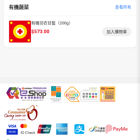
有機蔬菜
查看所有
有機羽衣甘藍（200g）
$
573.00
加入購物車