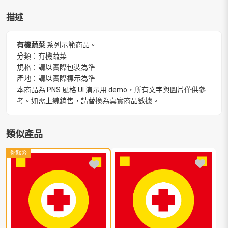
描述
有機蔬菜
系列示範商品。
分類：有機蔬菜
規格：請以實際包裝為準
產地：請以實際標示為準
本商品為 PNS 風格 UI 演示用 demo，所有文字與圖片僅供參
考。如需上線銷售，請替換為真實商品數據。
類似產品
你睇緊