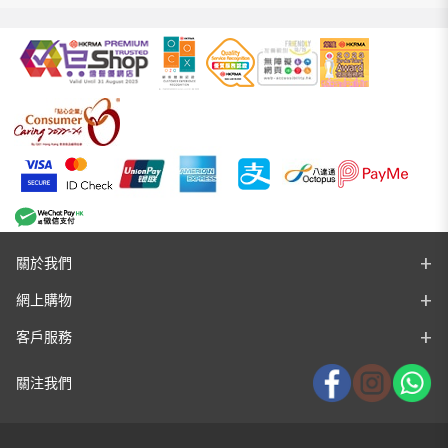
關於我們
網上購物
客戶服務
關注我們