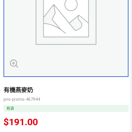
有機燕麥奶
pns-promo-467944
有貨
$
191.00