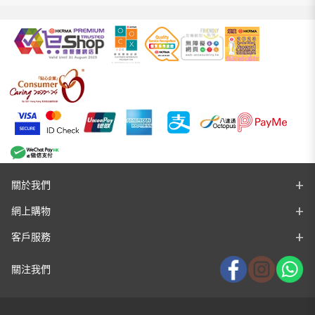
關於我們
網上購物
客戶服務
關注我們