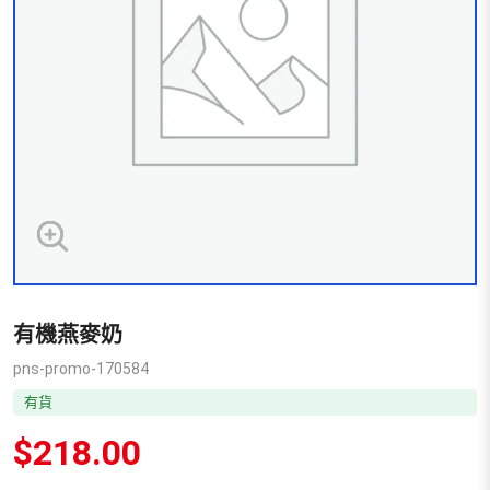
有機燕麥奶
pns-promo-170584
有貨
$
218.00