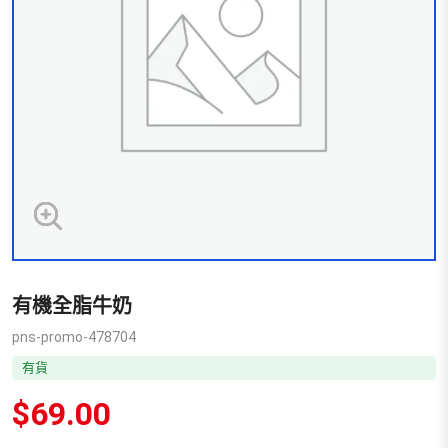
有機全脂牛奶
pns-promo-478704
有貨
$
69.00