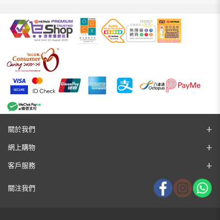
關於我們
網上購物
客戶服務
關注我們