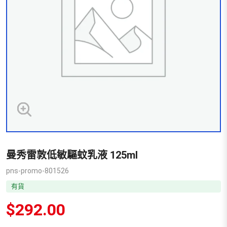
曼秀雷敦低敏驅蚊乳液 125ml
pns-promo-801526
有貨
$
292.00