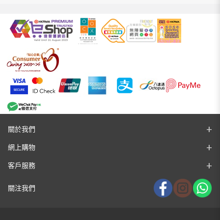
關於我們
網上購物
客戶服務
關注我們