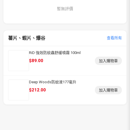
暫無評價
薯片、蝦片、爆谷
查看所有
RiD 強效防蚊蟲舒緩噴霧 100ml
$
89.00
加入購物車
Deep Woods防蚊液177毫升
$
212.00
加入購物車