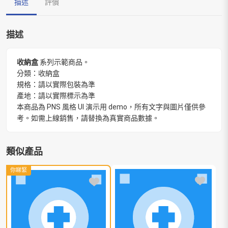
描述
評價
描述
收納盒
系列示範商品。
分類：收納盒
規格：請以實際包裝為準
產地：請以實際標示為準
本商品為 PNS 風格 UI 演示用 demo，所有文字與圖片僅供參
考。如需上線銷售，請替換為真實商品數據。
類似產品
你睇緊