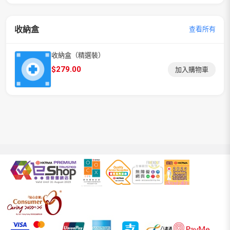
收納盒
查看所有
收納盒（精選裝）
$
279.00
加入購物車