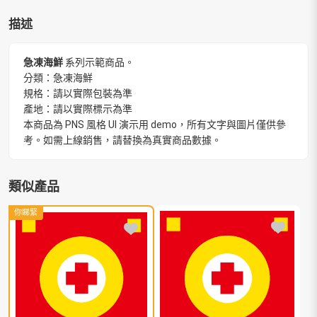
描述
急凍海鮮
系列示範商品。
分類：急凍海鮮
規格：請以實際包裝為準
產地：請以實際標示為準
本商品為 PNS 風格 UI 演示用 demo，所有文字與圖片僅供參
考。如需上線銷售，請替換為真實商品數據。
類似產品
你睇緊