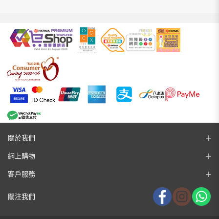
關於我們
網上購物
客戶服務
關注我們