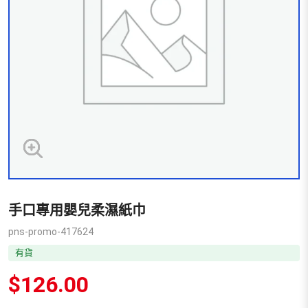
手口專用嬰兒柔濕紙巾
pns-promo-417624
有貨
$
126.00