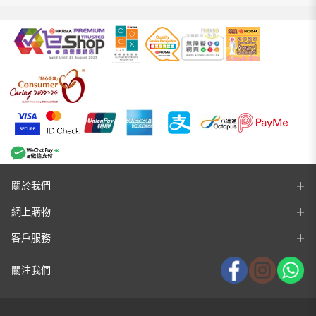
關於我們
網上購物
客戶服務
關注我們