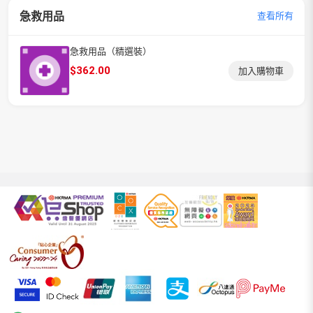
急救用品
查看所有
急救用品（精選裝）
$
362.00
加入購物車