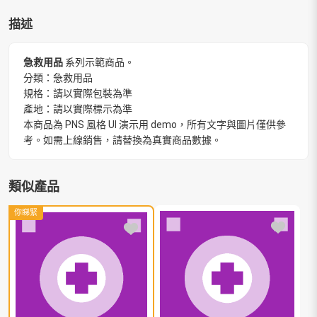
描述
急救用品
系列示範商品。
分類：急救用品
規格：請以實際包裝為準
產地：請以實際標示為準
本商品為 PNS 風格 UI 演示用 demo，所有文字與圖片僅供參
考。如需上線銷售，請替換為真實商品數據。
類似產品
你睇緊