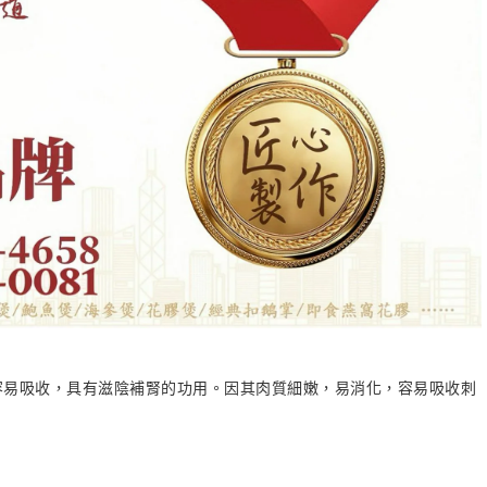
容易吸收，具有滋陰補腎的功用。因其肉質細嫩，易消化，容易吸收刺