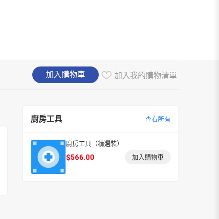
加入購物車
加入我的購物清單
廚房工具
查看所有
廚房工具（精選裝）
$
566.00
加入購物車