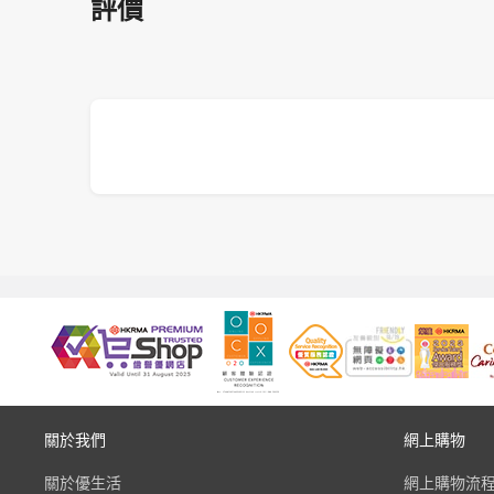
評價
關於我們
網上購物
關於優生活
網上購物流