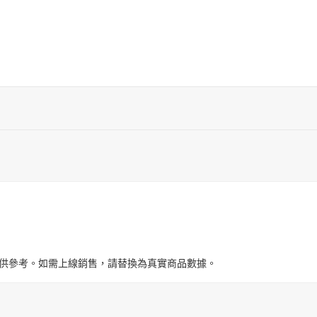
與圖片僅供參考。如需上線銷售，請替換為真實商品數據。