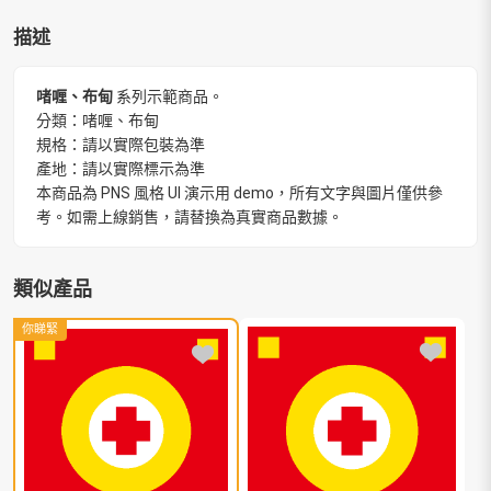
描述
啫喱、布甸
系列示範商品。
分類：啫喱、布甸
規格：請以實際包裝為準
產地：請以實際標示為準
本商品為 PNS 風格 UI 演示用 demo，所有文字與圖片僅供參
考。如需上線銷售，請替換為真實商品數據。
類似產品
你睇緊