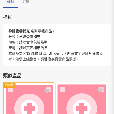
描述
評價
描述
孕婦營養補充
系列示範商品。
分類：孕婦營養補充
規格：請以實際包裝為準
產地：請以實際標示為準
本商品為 PNS 風格 UI 演示用 demo，所有文字與圖片僅供參
考。如需上線銷售，請替換為真實商品數據。
類似產品
你睇緊