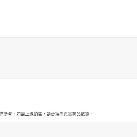
與圖片僅供參考。如需上線銷售，請替換為真實商品數據。