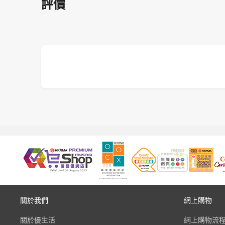
評價
關於我們
網上購物
關於優生活
網上購物流