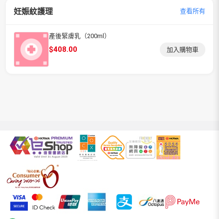
妊娠紋護理
查看所有
產後緊膚乳（200ml）
$
408.00
加入購物車