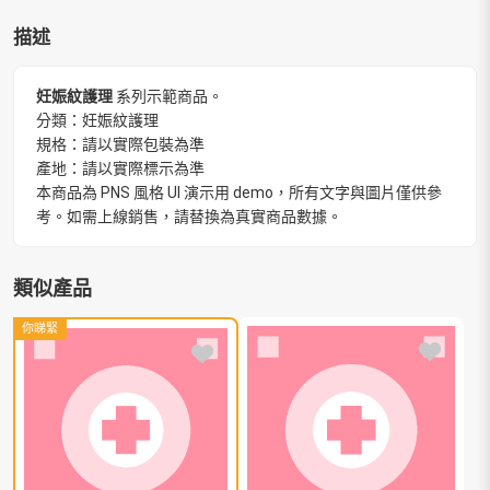
描述
妊娠紋護理
系列示範商品。
分類：妊娠紋護理
規格：請以實際包裝為準
產地：請以實際標示為準
本商品為 PNS 風格 UI 演示用 demo，所有文字與圖片僅供參
考。如需上線銷售，請替換為真實商品數據。
類似產品
你睇緊