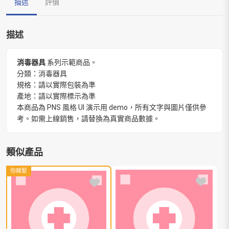
描述
評價
描述
消毒器具
系列示範商品。
分類：消毒器具
規格：請以實際包裝為準
產地：請以實際標示為準
本商品為 PNS 風格 UI 演示用 demo，所有文字與圖片僅供參
考。如需上線銷售，請替換為真實商品數據。
類似產品
你睇緊