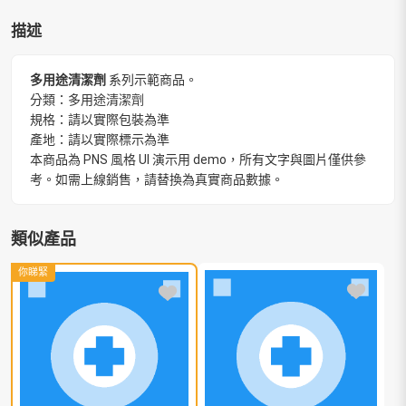
描述
多用途清潔劑
系列示範商品。
分類：多用途清潔劑
規格：請以實際包裝為準
產地：請以實際標示為準
本商品為 PNS 風格 UI 演示用 demo，所有文字與圖片僅供參
考。如需上線銷售，請替換為真實商品數據。
類似產品
你睇緊