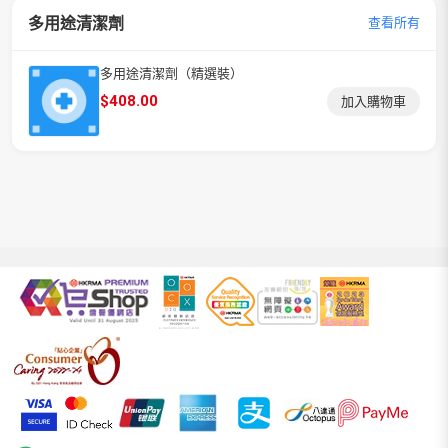
多用途清潔劑
查看所有
多用途清潔劑（精選裝）
$
408.00
加入購物車