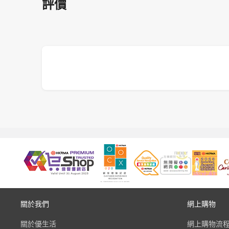
評價
關於我們
網上購物
關於優生活
網上購物流