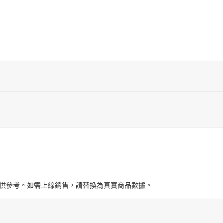
與圖片僅供參考。如需上線銷售，請替換為真實商品數據。