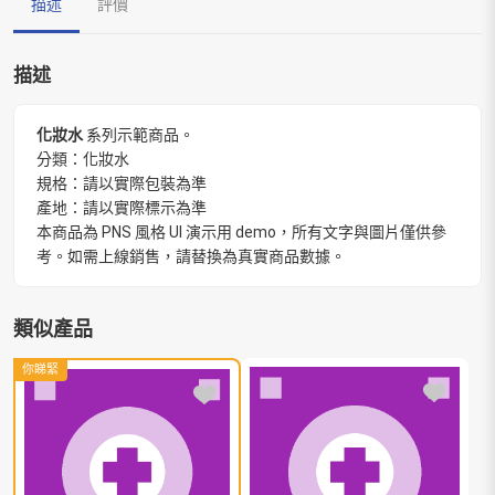
描述
評價
描述
化妝水
系列示範商品。
分類：化妝水
規格：請以實際包裝為準
產地：請以實際標示為準
本商品為 PNS 風格 UI 演示用 demo，所有文字與圖片僅供參
考。如需上線銷售，請替換為真實商品數據。
類似產品
你睇緊