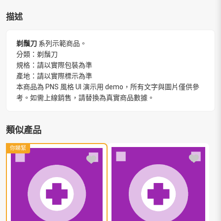
描述
剃鬚刀
系列示範商品。
分類：剃鬚刀
規格：請以實際包裝為準
產地：請以實際標示為準
本商品為 PNS 風格 UI 演示用 demo，所有文字與圖片僅供參
考。如需上線銷售，請替換為真實商品數據。
類似產品
你睇緊