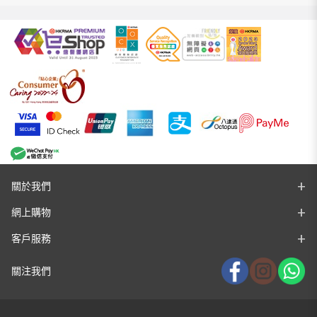
關於我們
網上購物
客戶服務
關注我們