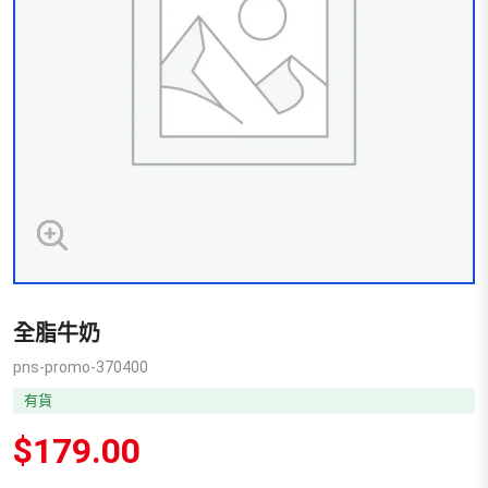
全脂牛奶
pns-promo-370400
有貨
$
179.00