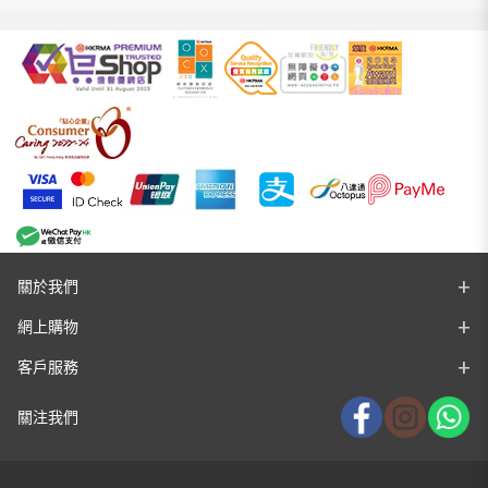
關於我們
網上購物
客戶服務
關注我們