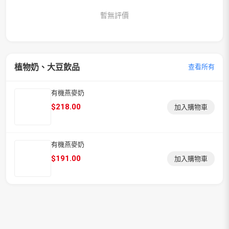
暫無評價
植物奶、大豆飲品
查看所有
有機燕麥奶
$
218.00
加入購物車
有機燕麥奶
$
191.00
加入購物車