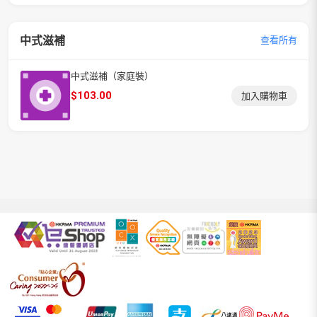
中式滋補
查看所有
中式滋補（家庭裝）
$
103.00
加入購物車