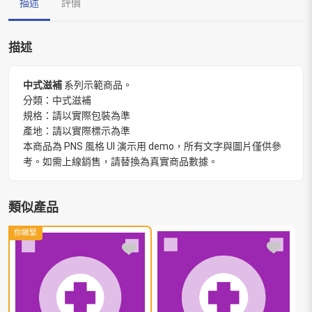
描述
評價
描述
中式滋補
系列示範商品。
分類：中式滋補
規格：請以實際包裝為準
產地：請以實際標示為準
本商品為 PNS 風格 UI 演示用 demo，所有文字與圖片僅供參
考。如需上線銷售，請替換為真實商品數據。
類似產品
你睇緊