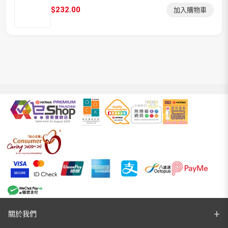
$
232.00
加入購物車
關於我們