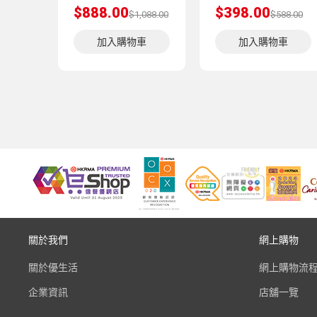
$888.00
$398.00
$1,088.00
$588.00
加入購物車
加入購物車
關於我們
網上購物
關於優生活
網上購物流
企業資訊
店舖一覽