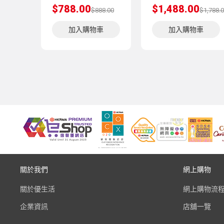
$788.00
$1,488.00
$888.00
$1,788.
加入購物車
加入購物車
關於我們
網上購物
關於優生活
網上購物流
企業資訊
店舖一覽