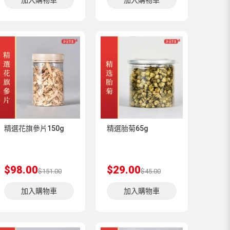
加入購物車
加入購物車
精選花旗參片150g
精選胎菊65g
$98.00
$29.00
$151.00
$45.00
加入購物車
加入購物車