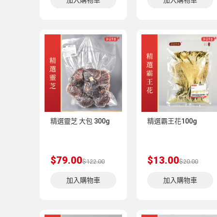
加入購物車
加入購物車
精選靈芝 大包 300g
精選霸王花100g
$79.00
$13.00
$122.00
$20.00
加入購物車
加入購物車