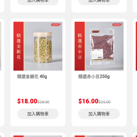
加入購物車
加入購物車
精選金銀花 40g
精選赤小豆250g
$18.00
$16.00
$28.00
$25.00
加入購物車
加入購物車