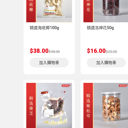
精選海底椰100g
精選洛神花50g
$38.00
$16.00
$58.00
$25.00
加入購物車
加入購物車