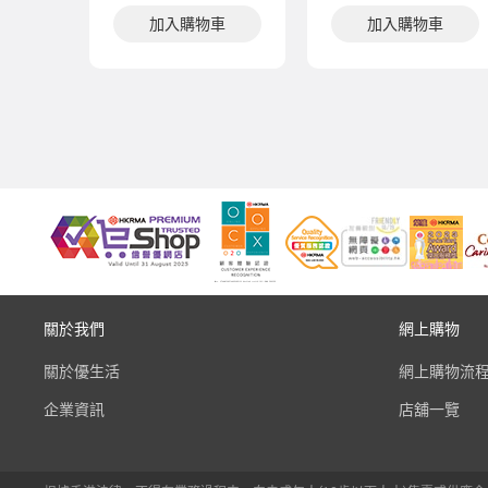
加入購物車
加入購物車
關於我們
網上購物
關於優生活
網上購物流
企業資訊
店舖一覽