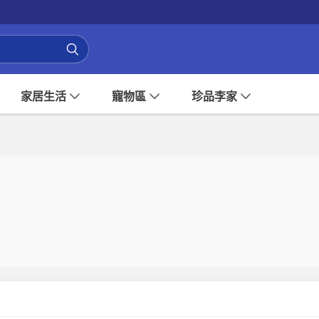
家居生活
寵物區
珍品李家