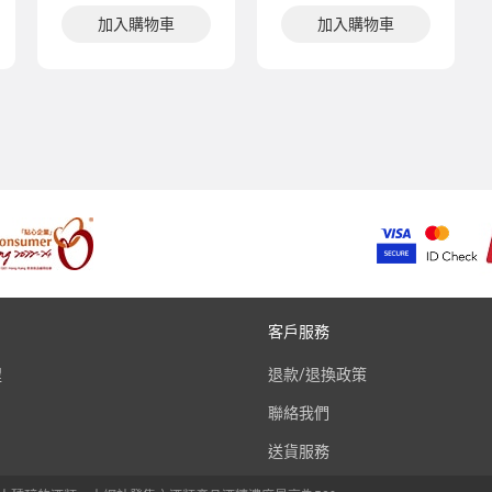
加入購物車
加入購物車
客戶服務
程
退款/退換政策
聯絡我們
送貨服務