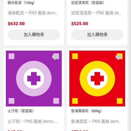
蝦米乾貨（150g）
浴室清潔劑（家庭裝）
海味乾貨 — PNS 風格 demo 占位商品，方便首頁與分類頁版位演示，上線前由業務替換為真實 SKU。
浴室清潔劑 — PNS 風格 demo 占位商品，方便首頁與分類頁版位演示，上線前由業務替換為真實 SKU。
$632.00
$525.00
加入購物車
加入購物車
止汗劑（家庭裝）
急凍雜菜粒（500g）
止汗劑 — PNS 風格 demo 占位商品，方便首頁與分類頁版位演示，上線前由業務替換為真實 SKU。
急凍蔬菜 — PNS 風格 demo 占位商品，方便首頁與分類頁版位演示，上線前由業務替換為真實 SKU。