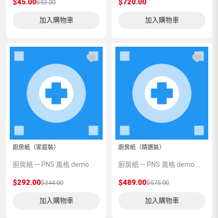
$45.00
$720.00
$53.00
加入購物車
加入購物車
廚房紙（家庭裝）
廚房紙（精選裝）
廚房紙 — PNS 風格 demo 占位商品，方便首頁與分類頁版位演示，上線前由業務替換為真實 SKU。
廚房紙 — PNS 風格 demo 占位商品，方便首頁與分類頁版位演示，上線前由業務替換為真實 SKU。
$292.00
$489.00
$344.00
$575.00
加入購物車
加入購物車