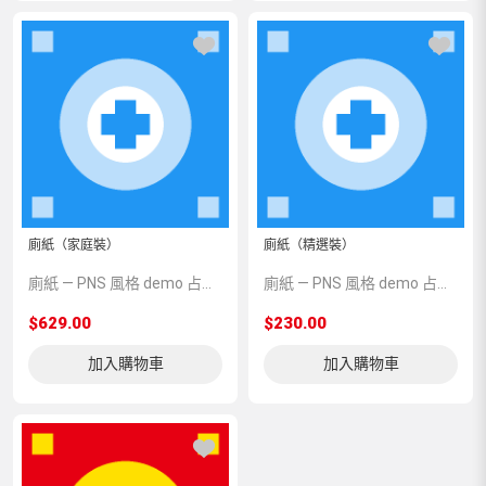
廁紙（家庭裝）
廁紙（精選裝）
廁紙 — PNS 風格 demo 占位商品，方便首頁與分類頁版位演示，上線前由業務替換為真實 SKU。
廁紙 — PNS 風格 demo 占位商品，方便首頁與分類頁版位演示，上線前由業務替換為真實 SKU。
$629.00
$230.00
加入購物車
加入購物車