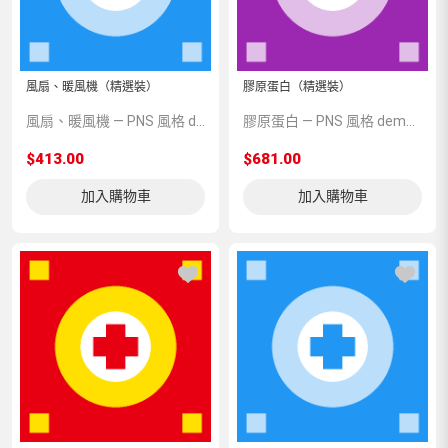
風扇、暖風機（精選裝）
膠原蛋白（精選裝）
風扇、暖風機 — PNS 風格 demo 占位商品，方便首頁與分類頁版位演示，上線前由業務替換為真實 SKU。
膠原蛋白 — PNS 風格 demo 占位商品，方便首頁與分類頁版位演示，上線前由業務替換為真實 SKU。
$413.00
$681.00
加入購物車
加入購物車