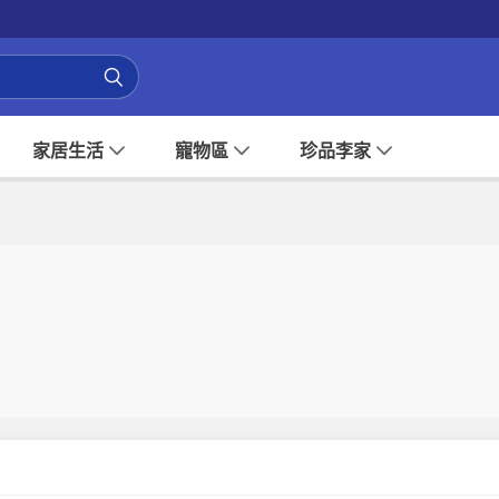
家居生活
寵物區
珍品李家