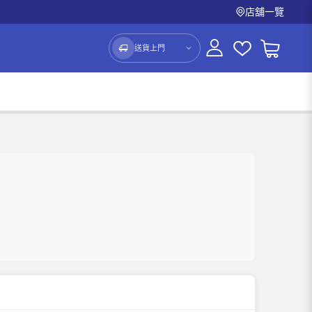
店舖一覽
送貨上門