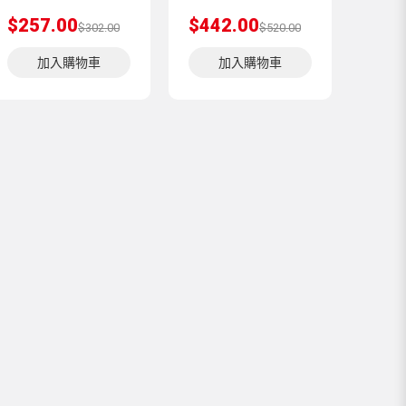
$257.00
$442.00
$302.00
$520.00
加入購物車
加入購物車