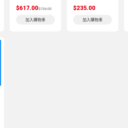
$617.00
$235.00
$726.00
加入購物車
加入購物車