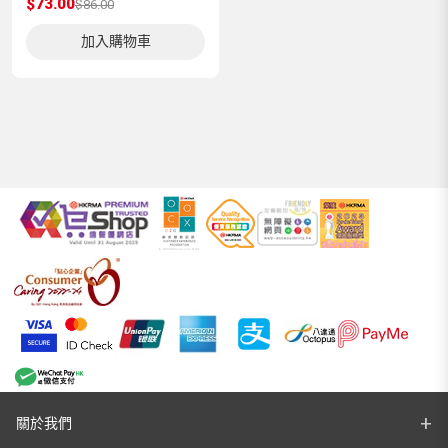
$73.00
$86.00
加入購物車
關於我們