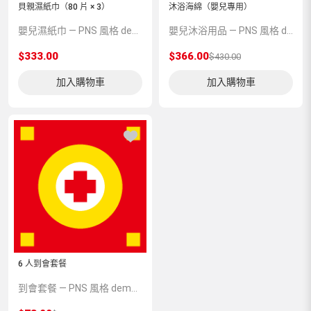
貝親濕紙巾（80 片 × 3）
沐浴海綿（嬰兒專用）
嬰兒濕紙巾 — PNS 風格 demo 占位商品，方便首頁與分類頁版位演示，上線前由業務替換為真實 SKU。
嬰兒沐浴用品 — PNS 風格 demo 占位商品，方便首頁與分類頁版位演示，上線前由業務替換為真實 SKU。
$333.00
$366.00
$430.00
加入購物車
加入購物車
6 人到會套餐
到會套餐 — PNS 風格 demo 占位商品，方便首頁與分類頁版位演示，上線前由業務替換為真實 SKU。