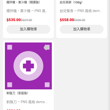
攪拌機、果汁機（精選裝）
幼兒蒸餅（100g）
攪拌機、果汁機 — PNS 風格 demo 占位商品，方便首頁與分類頁版位演示，上線前由業務替換為真實 SKU。
幼兒餐食 — PNS 風格 demo 占位商品，方便首頁與分類頁版位演示，上線前由業務替換為真實 SKU。
$535.00
$558.00
$629.00
$656.00
加入購物車
加入購物車
剃鬚刀（家庭裝）
剃鬚刀 — PNS 風格 demo 占位商品，方便首頁與分類頁版位演示，上線前由業務替換為真實 SKU。