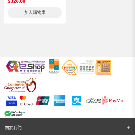
$326.00
加入購物車
關於我們