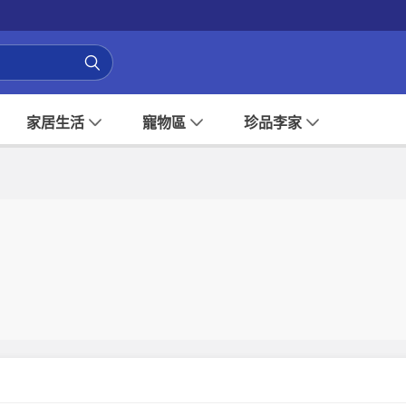
家居生活
寵物區
珍品李家