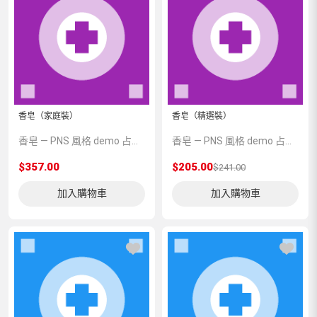
香皂（家庭裝）
香皂（精選裝）
香皂 — PNS 風格 demo 占位商品，方便首頁與分類頁版位演示，上線前由業務替換為真實 SKU。
香皂 — PNS 風格 demo 占位商品，方便首頁與分類頁版位演示，上線前由業務替換為真實 SKU。
$357.00
$205.00
$241.00
加入購物車
加入購物車