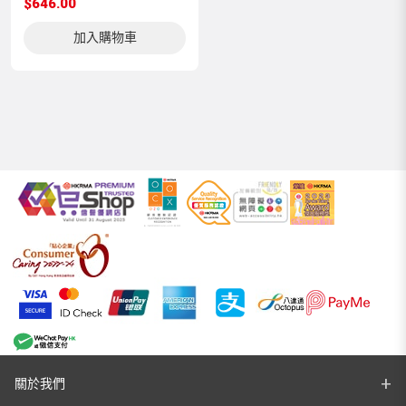
$646.00
加入購物車
關於我們