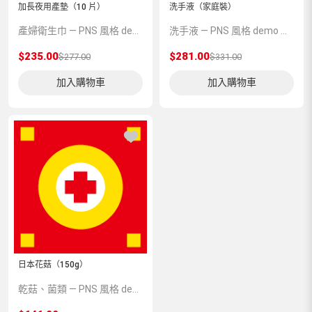
加長夜用產墊（10 片）
洗手液（家庭裝）
產婦衛生巾 — PNS 風格 demo 占位商品，方便首頁與分類頁版位演示，上線前由業務替換為真實 SKU。
洗手液 — PNS 風格 demo 占位商品，方便首頁與分類頁版位演示，上線前由業務替換為真實 SKU。
$235.00
$281.00
$277.00
$331.00
加入購物車
加入購物車
日本花菇（150g）
乾菇、菌類 — PNS 風格 demo 占位商品，方便首頁與分類頁版位演示，上線前由業務替換為真實 SKU。