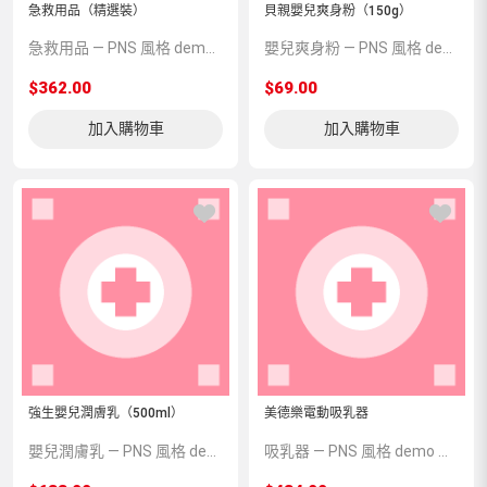
急救用品（精選裝）
貝親嬰兒爽身粉（150g）
急救用品 — PNS 風格 demo 占位商品，方便首頁與分類頁版位演示，上線前由業務替換為真實 SKU。
嬰兒爽身粉 — PNS 風格 demo 占位商品，方便首頁與分類頁版位演示，上線前由業務替換為真實 SKU。
$362.00
$69.00
加入購物車
加入購物車
強生嬰兒潤膚乳（500ml）
美德樂電動吸乳器
嬰兒潤膚乳 — PNS 風格 demo 占位商品，方便首頁與分類頁版位演示，上線前由業務替換為真實 SKU。
吸乳器 — PNS 風格 demo 占位商品，方便首頁與分類頁版位演示，上線前由業務替換為真實 SKU。