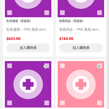
私密護理（家庭裝）
急救用品（家庭裝）
私密護理 — PNS 風格 demo 占位商品，方便首頁與分類頁版位演示，上線前由業務替換為真實 SKU。
急救用品 — PNS 風格 demo 占位商品，方便首頁與分類頁版位演示，上線前由業務替換為真實 SKU。
$623.00
$164.00
加入購物車
加入購物車