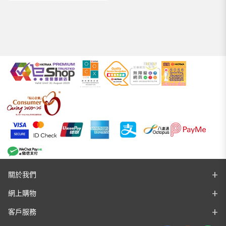
關於我們
網上購物
客戶服務