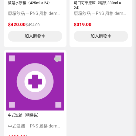
蒸餾水原箱（425ml × 24）
可口可樂原箱（罐裝 330ml ×
24）
原箱飲品 — PNS 風格 demo 占位商品，方便首頁與分類頁版位演示，上線前由業務替換為真實 SKU。
原箱飲品 — PNS 風格 demo 占位商品，方便首頁與分類頁版位演示，上線前由業務替換為真實 SKU。
$420.00
$319.00
$494.00
加入購物車
加入購物車
中式滋補（精選裝）
中式滋補 — PNS 風格 demo 占位商品，方便首頁與分類頁版位演示，上線前由業務替換為真實 SKU。