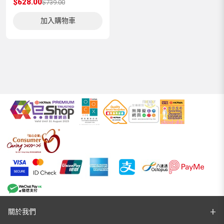
$628.00
$739.00
加入購物車
關於我們