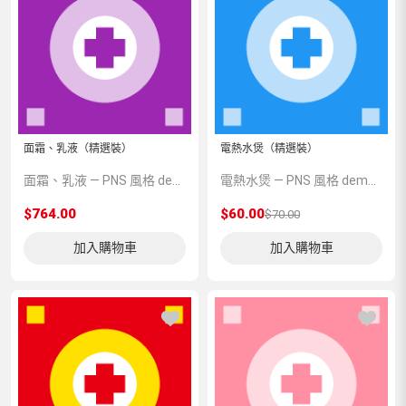
面霜、乳液（精選裝）
電熱水煲（精選裝）
面霜、乳液 — PNS 風格 demo 占位商品，方便首頁與分類頁版位演示，上線前由業務替換為真實 SKU。
電熱水煲 — PNS 風格 demo 占位商品，方便首頁與分類頁版位演示，上線前由業務替換為真實 SKU。
$764.00
$60.00
$70.00
加入購物車
加入購物車