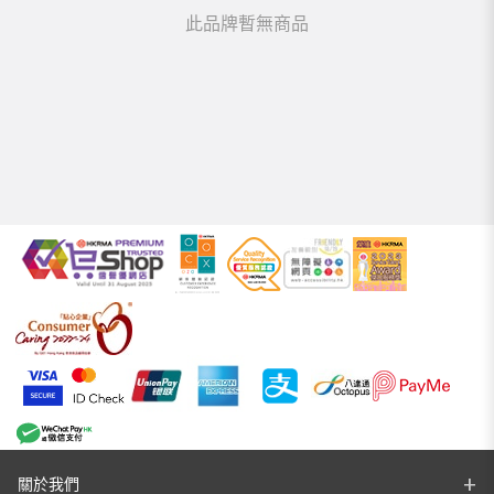
此品牌暫無商品
關於我們