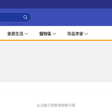
家居生活
寵物區
珍品李家
此活動分類暫無關聯分類