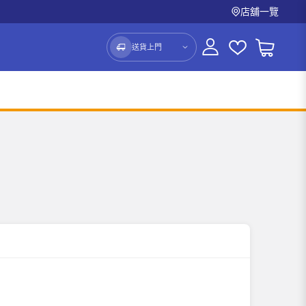
店舖一覽
送貨上門