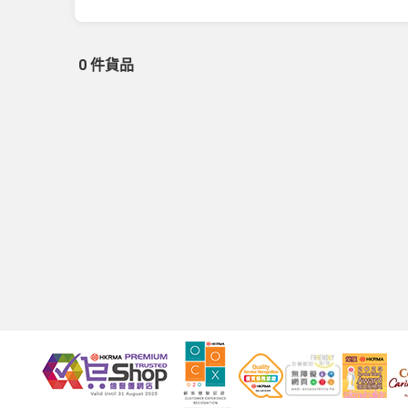
0 件貨品