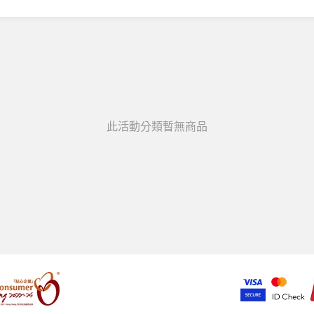
此活動分類暫無商品